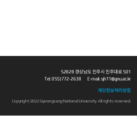
52828 경상남도 진주시 진주대로 501
Tel.
055)772-2638
E-mail.
sjh11@gnu.ac.kr
개인정보처리방침
Copyright 2022 Gyeongsang National University. All rights reserved.