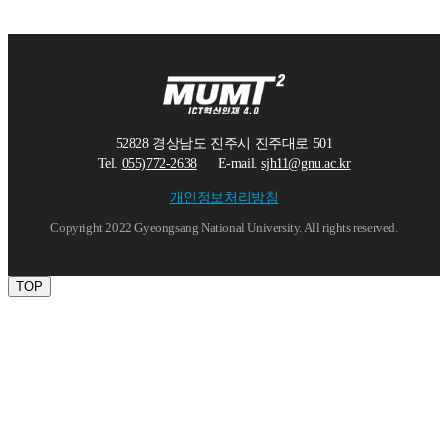
52828 경상남도 진주시 진주대로 501
Tel.
055)772-2638
E-mail.
sjh11@gnu.ac.kr
개인정보처리방침
Copyright 2022 Gyeongsang National University. All rights reserved.
TOP