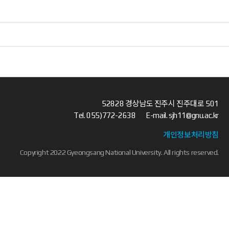
52828 경상남도 진주시 진주대로 501
Tel.
055)772-2638
E-mail.
sjh11@gnu.ac.kr
개인정보처리방침
Copyright 2022 Gyeongsang National University. All rights reserved.